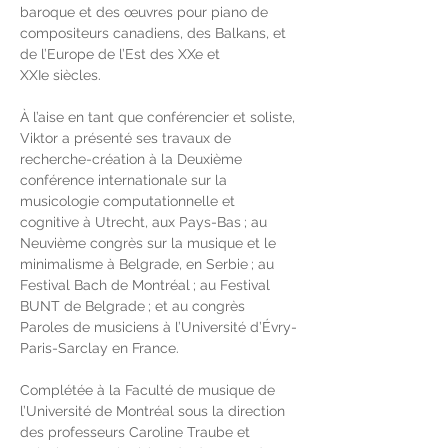
baroque et des œuvres pour piano de 
compositeurs canadiens, des Balkans, et 
de l’Europe de l’Est des XXe et 
XXIe siècles.
À l’aise en tant que conférencier et soliste, 
Viktor a présenté ses travaux de 
recherche-création à la Deuxième 
conférence internationale sur la 
musicologie computationnelle et 
cognitive à Utrecht, aux Pays-Bas ; au 
Neuvième congrès sur la musique et le 
minimalisme à Belgrade, en Serbie ; au 
Festival Bach de Montréal ; au Festival 
BUNT de Belgrade ; et au congrès 
Paroles de musiciens à l’Université d’Évry-
Paris-Sarclay en France.
Complétée à la Faculté de musique de 
l’Université de Montréal sous la direction 
des professeurs Caroline Traube et 