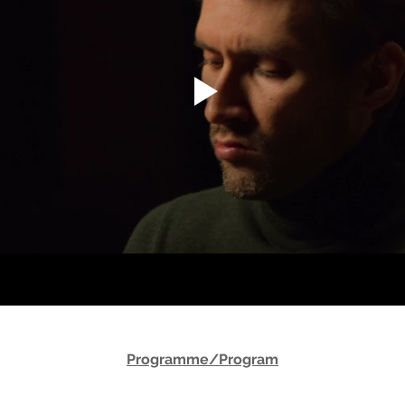
Programme/Program