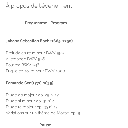
À propos de l'événement
Programme - Program
Johann Sebastian Bach (1685-1750) 
Prélude en ré mineur BWV 999 
Allemande BWV 996 
Bourrée BWV 996 
Fugue en sol mineur BWV 1000 
Fernando Sor (1778-1839) 
Étude do majeur op. 29 n° 17 
Étude si mineur op. 31 n° 4 
Étude ré majeur op. 35 n° 17 
Variations sur un thème de Mozart op. 9 
Pause 