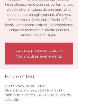
internationalement pour ses performances
en solo et en musique de chambre, ainsi
que pour ses enregistrements d'œuvres
de Mompou et Dowland, a fondé le Trio
Iberia. Ses concerts offrent une expérience
unique et mémorable, idéale pour les
amateurs de musique.
Les inscriptions sont closes
Voir d'autres événements
Heure et lieu
22 nov. 2025, 19:00 – 21:30
Studio Dissonances, 4000 Rue Saint-
Ambroise, Montréal, QC H4C 2C7, Canada,
suite 282