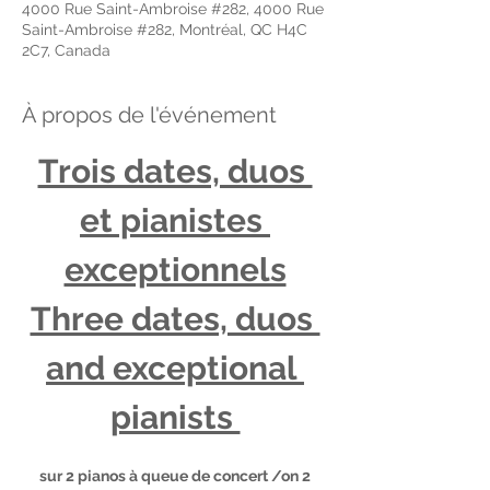
4000 Rue Saint-Ambroise #282, 4000 Rue
Saint-Ambroise #282, Montréal, QC H4C
2C7, Canada
À propos de l'événement
Trois dates, duos 
et pianistes 
exceptionnels
Three dates, duos 
and exceptional 
pianists 
 sur 2 pianos à queue de concert /on 2 