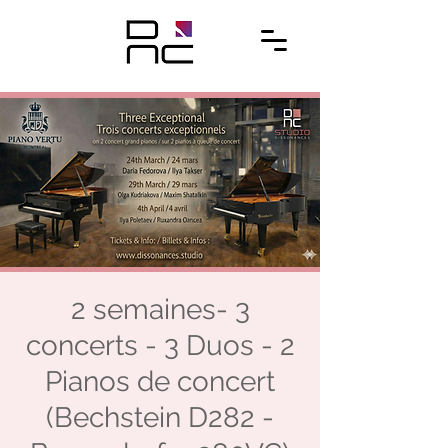
2 semaines- 3
concerts - 3 Duos - 2
Pianos de concert
(Bechstein D282 -